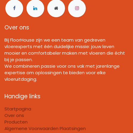
Over ons
Bij FloorHouse zijn we een team van gedreven
vloerexperts met één duidelijke missie: jouw leven
mooier en comfortabeler maken met vloeren die écht
bij je passen.
We combineren passie voor ons vak met jarenlange
expertise om oplossingen te bieden voor elke
vloeruitdaging.
Handige links
Startpagina
Over ons
Producten
Algemene Voorwaarden Plaatsingen