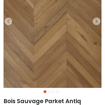
Bois Sauvage Parket Antiq