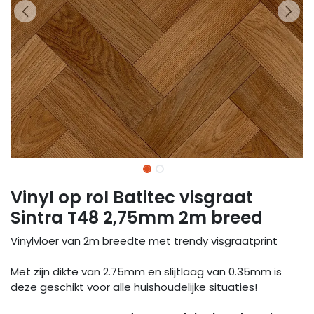
Vinyl op rol Batitec visgraat
Sintra T48 2,75mm 2m breed
Vinylvloer van 2m breedte met trendy visgraatprint
Met zijn dikte van 2.75mm en slijtlaag van 0.35mm is
deze geschikt voor alle huishoudelijke situaties!