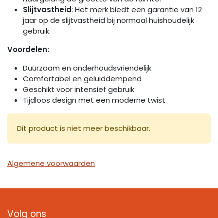
Slijtvastheid
: Het merk biedt een garantie van 12
jaar op de slijtvastheid bij normaal huishoudelijk
gebruik.
Voordelen:
Duurzaam en onderhoudsvriendelijk
Comfortabel en geluiddempend
Geschikt voor intensief gebruik
Tijdloos design met een moderne twist
Dit product is niet meer beschikbaar.
Algemene voorwaarden
Volg ons