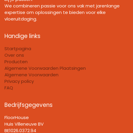
We combineren passie voor ons vak met jarenlange
expertise om oplossingen te bieden voor elke
vloeruitdaging.
Handige links
Startpagina
Over ons
Producten
Algemene Voorwaarden Plaatsingen
Algemene Voorwaarden
Privacy policy
FAQ
Bedrijfsgegevens
FloorHouse
Huis Villeneuve BV​
BE1026.0372.94