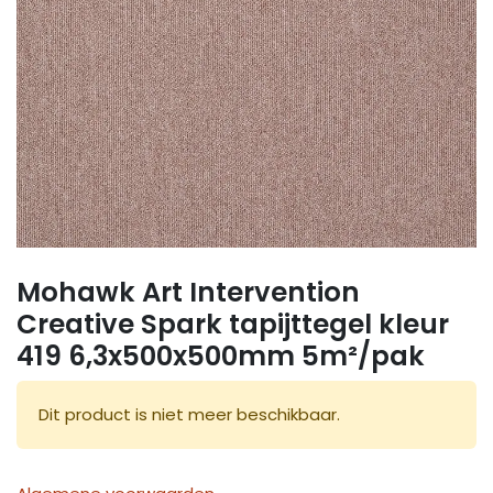
Mohawk Art Intervention
Creative Spark tapijttegel kleur
419 6,3x500x500mm 5m²/pak
Dit product is niet meer beschikbaar.