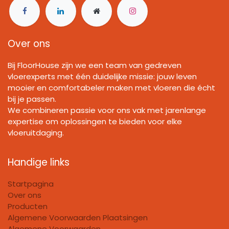
Over ons
Bij FloorHouse zijn we een team van gedreven
vloerexperts met één duidelijke missie: jouw leven
mooier en comfortabeler maken met vloeren die écht
bij je passen.
We combineren passie voor ons vak met jarenlange
expertise om oplossingen te bieden voor elke
vloeruitdaging.
Handige links
Startpagina
Over ons
Producten
Algemene Voorwaarden Plaatsingen
Algemene Voorwaarden