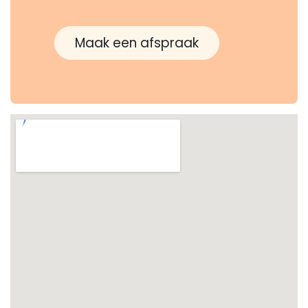
Maak een afspraak