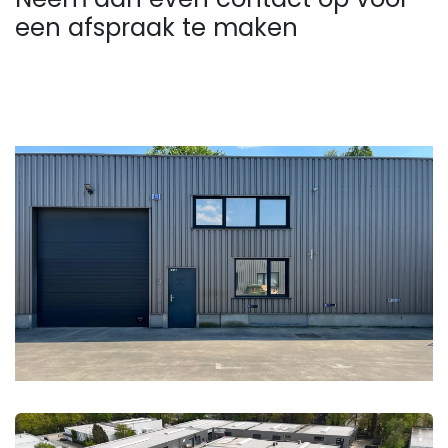
een afspraak te maken