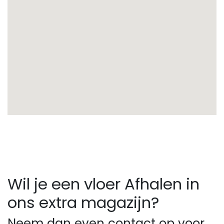
Wil je een vloer Afhalen in
ons extra magazijn?
Neem dan even contact op voor