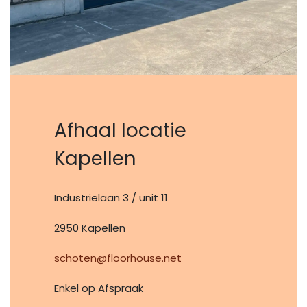
Afhaal locatie
Kapellen
Industrielaan 3 / unit 11
2950 Kapellen
schoten@floorhouse.net
Enkel op Afspraak