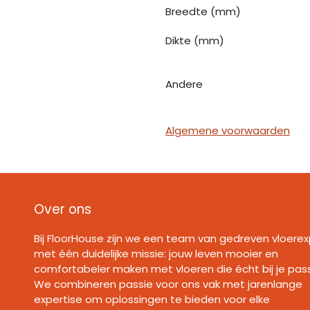
Breedte (mm)
Dikte (mm)
Andere
Algemene voorwaarden
Over ons
Bij FloorHouse zijn we een team van gedreven vloerex
met één duidelijke missie: jouw leven mooier en
comfortabeler maken met vloeren die écht bij je pas
We combineren passie voor ons vak met jarenlange
expertise om oplossingen te bieden voor elke