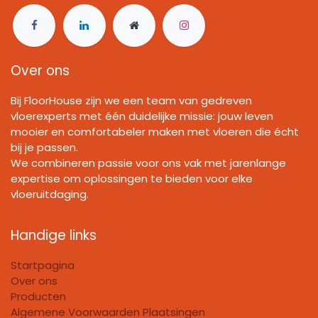
Over ons
Bij FloorHouse zijn we een team van gedreven
vloerexperts met één duidelijke missie: jouw leven
mooier en comfortabeler maken met vloeren die écht
bij je passen.
We combineren passie voor ons vak met jarenlange
expertise om oplossingen te bieden voor elke
vloeruitdaging.
Handige links
Startpagina
Over ons
Producten
Algemene Voorwaarden Plaatsingen