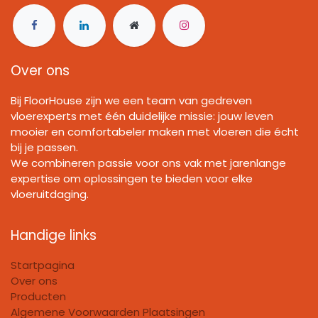
Over ons
Bij FloorHouse zijn we een team van gedreven
vloerexperts met één duidelijke missie: jouw leven
mooier en comfortabeler maken met vloeren die écht
bij je passen.
We combineren passie voor ons vak met jarenlange
expertise om oplossingen te bieden voor elke
vloeruitdaging.
Handige links
Startpagina
Over ons
Producten
Algemene Voorwaarden Plaatsingen