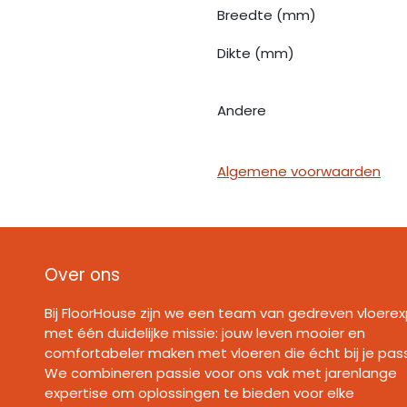
Breedte (mm)
Dikte (mm)
Andere
Algemene voorwaarden
Over ons
Bij FloorHouse zijn we een team van gedreven vloerex
met één duidelijke missie: jouw leven mooier en
comfortabeler maken met vloeren die écht bij je pas
We combineren passie voor ons vak met jarenlange
expertise om oplossingen te bieden voor elke