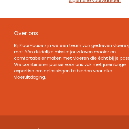
Algemene voorwaarden
Over ons
Bij FloorHouse zijn we een team van gedreven vloerex
met één duidelijke missie: jouw leven mooier en
comfortabeler maken met vloeren die écht bij je pas
We combineren passie voor ons vak met jarenlange
expertise om oplossingen te bieden voor elke
vloeruitdaging.