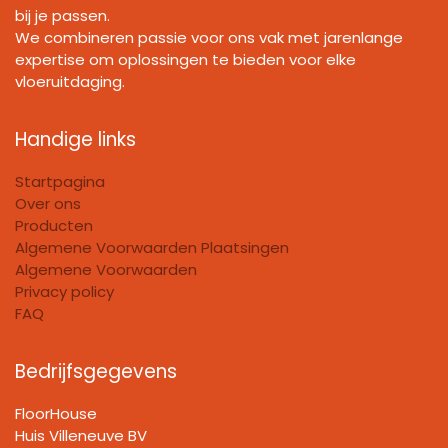
bij je passen.
We combineren passie voor ons vak met jarenlange
expertise om oplossingen te bieden voor elke
vloeruitdaging.
Handige links
Startpagina
Over ons
Producten
Algemene Voorwaarden Plaatsingen
Algemene Voorwaarden
Privacy policy
FAQ
Bedrijfsgegevens
FloorHouse
Huis Villeneuve BV​