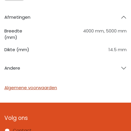
Afmetingen
Breedte
4000 mm
,
5000 mm
(mm)
Dikte (mm)
14.5 mm
Andere
Algemene voorwaarden
Volg ons
Contact