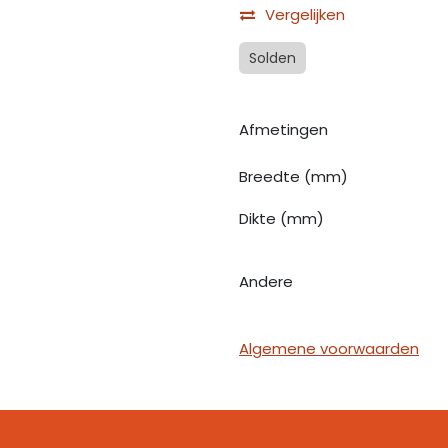
Vergelijken
Solden
Afmetingen
Breedte (mm)
Dikte (mm)
Andere
Algemene voorwaarden