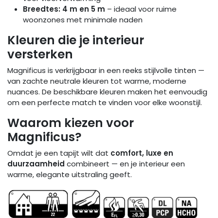
Breedtes: 4 m en 5 m
– ideaal voor ruime
woonzones met minimale naden
Kleuren die je interieur
versterken
Magnificus is verkrijgbaar in een reeks stijlvolle tinten —
van zachte neutrale kleuren tot warme, moderne
nuances. De beschikbare kleuren maken het eenvoudig
om een perfecte match te vinden voor elke woonstijl.
Waarom kiezen voor
Magnificus?
Omdat je een tapijt wilt dat
comfort, luxe en
duurzaamheid
combineert — en je interieur een
warme, elegante uitstraling geeft.