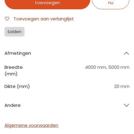
toevoegen
nu
Toevoegen aan verlanglijst
Solden
Afmetingen
Breedte
4000 mm
,
5000 mm
(mm)
Dikte (mm)
20 mm
Andere
Algemene voorwaarden