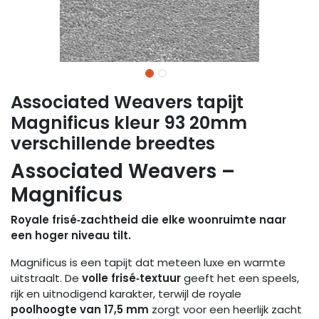
Associated Weavers tapijt
Magnificus kleur 93 20mm
verschillende breedtes
Associated Weavers –
Magnificus
Royale frisé‑zachtheid die elke woonruimte naar
een hoger niveau tilt.
Magnificus is een tapijt dat meteen luxe en warmte
uitstraalt. De
volle frisé‑textuur
geeft het een speels,
rijk en uitnodigend karakter, terwijl de royale
poolhoogte van 17,5 mm
zorgt voor een heerlijk zacht