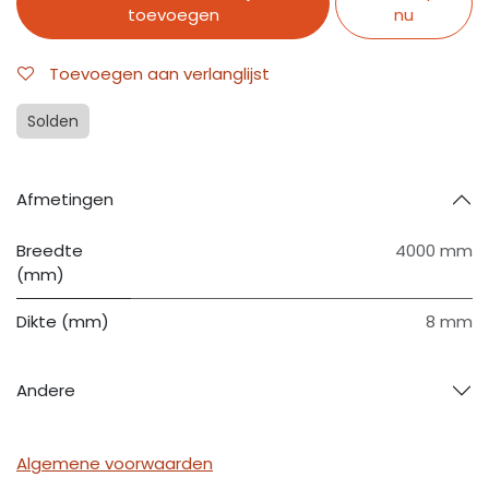
toevoegen
nu
Toevoegen aan verlanglijst
Solden
Afmetingen
Breedte
4000 mm
(mm)
Dikte (mm)
8 mm
Andere
Algemene voorwaarden