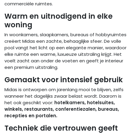
commerciële ruimtes.
Warm en uitnodigend in elke
woning
In woonkamers, slaapkamers, bureaus of hobbyruimtes
creëert Midas een zachte, behaaglijke sfeer. De volle
pool vangt het licht op een elegante manier, waardoor
elke ruimte een warme, luxueuze uitstraling krijgt. Het
voelt zacht aan onder de voeten en geeft je interieur
een premium uitstraling.
Gemaakt voor intensief gebruik
Midas is ontworpen om jarenlang mooi te blijven, zelfs
wanneer het dagelijks zwaar belast wordt. Daarom is
het ook geschikt voor:
hotelkamers, hotelsuites,
winkels, restaurants, conferentiezalen, bureaus,
recepties en portalen.
Techniek die vertrouwen geeft