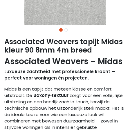
Associated Weavers tapijt Midas
kleur 90 8mm 4m breed
Associated Weavers – Midas
Luxueuze zachtheid met professionele kracht —
perfect voor woningen én projecten.
Midas is een tapijt dat meteen klasse en comfort
uitstraalt. De
Saxony‑textuur
zorgt voor een volle, rijke
uitstraling en een heerlijk zachte touch, terwijl de
technische opbouw het uitzonderlijk sterk maakt. Het is
de ideale keuze voor wie een luxueuze look wil
combineren met bewezen duurzaamheid — zowel in
stijlvolle woningen als in intensief gebruikte