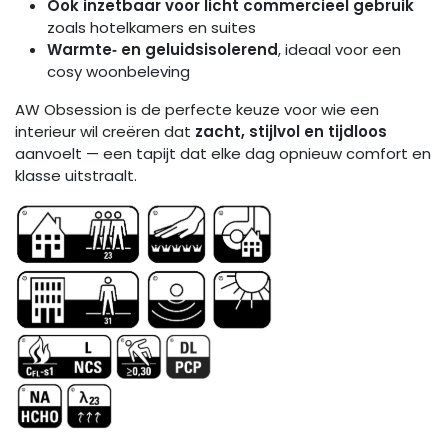
Ook inzetbaar voor licht commercieel gebruik
zoals hotelkamers en suites
Warmte‑ en geluidsisolerend
, ideaal voor een
cosy woonbeleving
AW Obsession is de perfecte keuze voor wie een
interieur wil creëren dat
zacht, stijlvol en tijdloos
aanvoelt — een tapijt dat elke dag opnieuw comfort en
klasse uitstraalt.