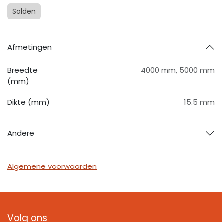
Solden
Afmetingen
Breedte
4000 mm
,
5000 mm
(mm)
Dikte (mm)
15.5 mm
Andere
Algemene voorwaarden
Volg ons