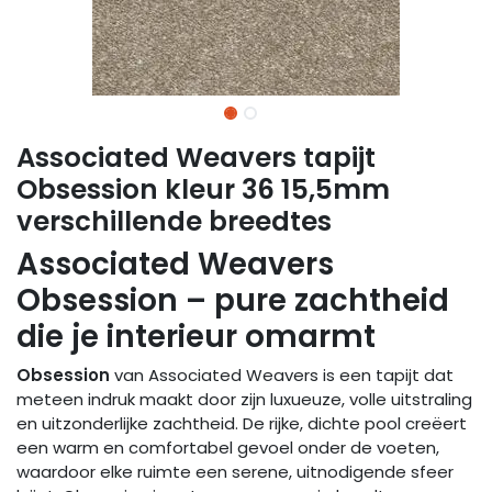
Associated Weavers tapijt
Obsession kleur 36 15,5mm
verschillende breedtes
Associated Weavers
Obsession – pure zachtheid
die je interieur omarmt
Obsession
van Associated Weavers is een tapijt dat
meteen indruk maakt door zijn luxueuze, volle uitstraling
en uitzonderlijke zachtheid. De rijke, dichte pool creëert
een warm en comfortabel gevoel onder de voeten,
waardoor elke ruimte een serene, uitnodigende sfeer