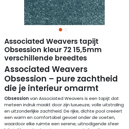
Associated Weavers tapijt
Obsession kleur 72 15,5mm
verschillende breedtes
Associated Weavers
Obsession – pure zachtheid
die je interieur omarmt
Obsession
van Associated Weavers is een tapijt dat
meteen indruk maakt door zijn luxueuze, volle uitstraling
en uitzonderlijke zachtheid. De rijke, dichte pool creëert
een warm en comfortabel gevoel onder de voeten,
waardoor elke ruimte een serene, uitnodigende sfeer