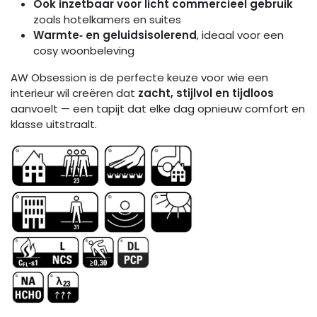
Ook inzetbaar voor licht commercieel gebruik
zoals hotelkamers en suites
Warmte‑ en geluidsisolerend
, ideaal voor een
cosy woonbeleving
AW Obsession is de perfecte keuze voor wie een
interieur wil creëren dat
zacht, stijlvol en tijdloos
aanvoelt — een tapijt dat elke dag opnieuw comfort en
klasse uitstraalt.