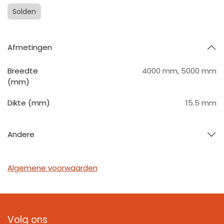
Solden
Afmetingen
Breedte
4000 mm
,
5000 mm
(mm)
Dikte (mm)
15.5 mm
Andere
Algemene voorwaarden
Volg ons