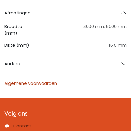
Afmetingen
Breedte
4000 mm
,
5000 mm
(mm)
Dikte (mm)
16.5 mm
Andere
Algemene voorwaarden
Volg ons
Contact