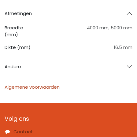
Afmetingen
Breedte
4000 mm
,
5000 mm
(mm)
Dikte (mm)
16.5 mm
Andere
Algemene voorwaarden
Volg ons
Contact