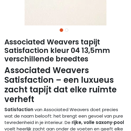
Associated Weavers tapijt
Satisfaction kleur 04 13,5mm
verschillende breedtes
Associated Weavers
Satisfaction – een luxueus
zacht tapijt dat elke ruimte
verheft
Satisfaction
van Associated Weavers doet precies
wat de naam belooft: het brengt een gevoel van pure
tevredenheid in je interieur. De
rijke, volle saxony‑pool
voelt heerlijk zacht aan onder de voeten en geeft elke