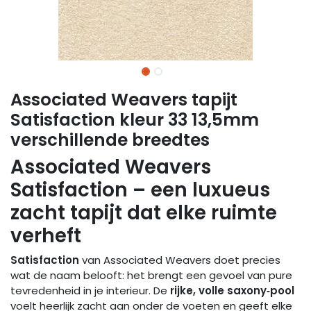
Associated Weavers tapijt
Satisfaction kleur 33 13,5mm
verschillende breedtes
Associated Weavers
Satisfaction – een luxueus
zacht tapijt dat elke ruimte
verheft
Satisfaction
van Associated Weavers doet precies
wat de naam belooft: het brengt een gevoel van pure
tevredenheid in je interieur. De
rijke, volle saxony‑pool
voelt heerlijk zacht aan onder de voeten en geeft elke