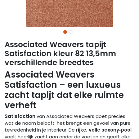
Associated Weavers tapijt
Satisfaction kleur 82 13,5mm
verschillende breedtes
Associated Weavers
Satisfaction – een luxueus
zacht tapijt dat elke ruimte
verheft
Satisfaction
van Associated Weavers doet precies
wat de naam belooft: het brengt een gevoel van pure
tevredenheid in je interieur. De
rijke, volle saxony‑pool
voelt heerlijk zacht aan onder de voeten en geeft elke