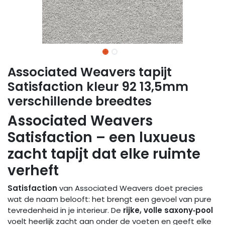
Associated Weavers tapijt
Satisfaction kleur 92 13,5mm
verschillende breedtes
Associated Weavers
Satisfaction – een luxueus
zacht tapijt dat elke ruimte
verheft
Satisfaction
van Associated Weavers doet precies
wat de naam belooft: het brengt een gevoel van pure
tevredenheid in je interieur. De
rijke, volle saxony‑pool
voelt heerlijk zacht aan onder de voeten en geeft elke