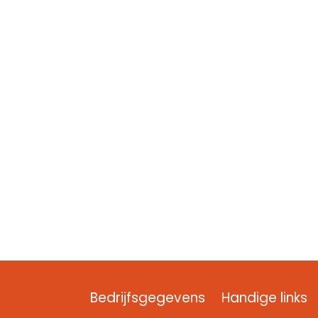
Bedrijfsgegevens
Handige links