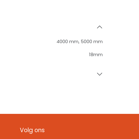
4000 mm
,
5000 mm
18mm
Volg ons