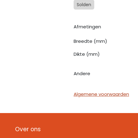
Solden
Afmetingen
Breedte (mm)
Dikte (mm)
Andere
Algemene voorwaarden
Over ons