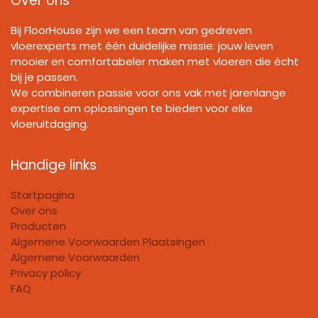
Over ons
Bij FloorHouse zijn we een team van gedreven
vloerexperts met één duidelijke missie: jouw leven
mooier en comfortabeler maken met vloeren die écht
bij je passen.
We combineren passie voor ons vak met jarenlange
expertise om oplossingen te bieden voor elke
vloeruitdaging.
Handige links
Startpagina
Over ons
Producten
Algemene Voorwaarden Plaatsingen
Algemene Voorwaarden
Privacy policy
FAQ