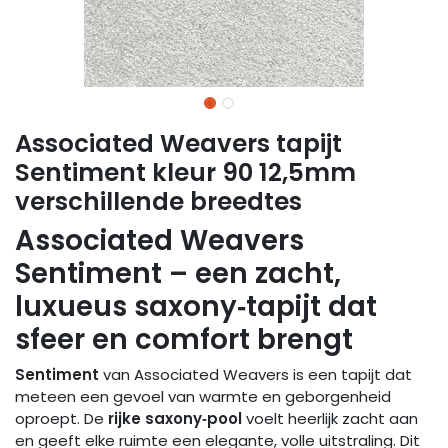
Associated Weavers tapijt
Sentiment kleur 90 12,5mm
verschillende breedtes
Associated Weavers
Sentiment – een zacht,
luxueus saxony‑tapijt dat
sfeer en comfort brengt
Sentiment
van Associated Weavers is een tapijt dat
meteen een gevoel van warmte en geborgenheid
oproept. De
rijke saxony‑pool
voelt heerlijk zacht aan
en geeft elke ruimte een elegante, volle uitstraling. Dit