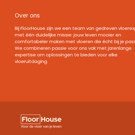
Over ons
Bij FloorHouse zijn we een team van gedreven vloerex
met één duidelijke missie: jouw leven mooier en
comfortabeler maken met vloeren die écht bij je pas
We combineren passie voor ons vak met jarenlange
expertise om oplossingen te bieden voor elke
vloeruitdaging.