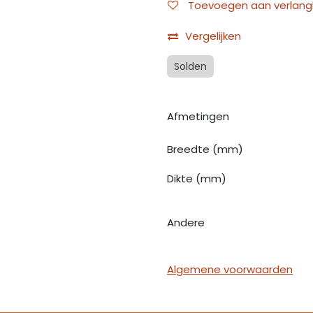
Toevoegen aan verlangli
Vergelijken
Solden
Afmetingen
Breedte (mm)
Dikte (mm)
Andere
Algemene voorwaarden