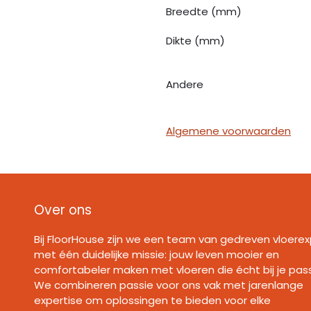
Breedte (mm)
Dikte (mm)
Andere
Algemene voorwaarden
Over ons
Bij FloorHouse zijn we een team van gedreven vloerex
met één duidelijke missie: jouw leven mooier en
comfortabeler maken met vloeren die écht bij je pas
We combineren passie voor ons vak met jarenlange
expertise om oplossingen te bieden voor elke