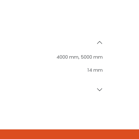
4000 mm
,
5000 mm
14 mm