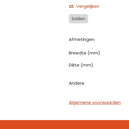
Vergelijken
Solden
Afmetingen
Breedte (mm)
Dikte (mm)
Andere
Algemene voorwaarden