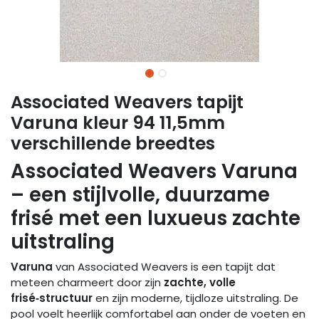
Associated Weavers tapijt
Varuna kleur 94 11,5mm
verschillende breedtes
Associated Weavers Varuna
– een stijlvolle, duurzame
frisé met een luxueus zachte
uitstraling
Varuna
van Associated Weavers is een tapijt dat
meteen charmeert door zijn
zachte, volle
frisé‑structuur
en zijn moderne, tijdloze uitstraling. De
pool voelt heerlijk comfortabel aan onder de voeten en