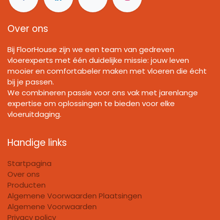
Over ons
Bij FloorHouse zijn we een team van gedreven
vloerexperts met één duidelijke missie: jouw leven
mooier en comfortabeler maken met vloeren die écht
bij je passen.
We combineren passie voor ons vak met jarenlange
expertise om oplossingen te bieden voor elke
vloeruitdaging.
Handige links
Startpagina
Over ons
Producten
Algemene Voorwaarden Plaatsingen
Algemene Voorwaarden
Privacy policy