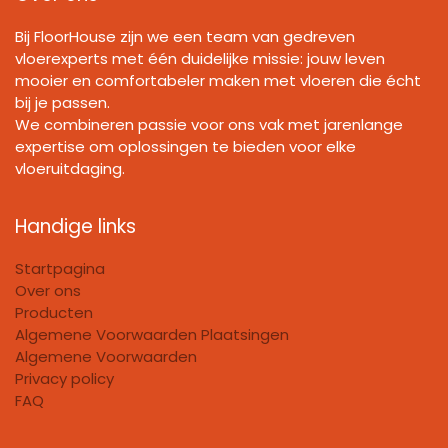
Bij FloorHouse zijn we een team van gedreven
vloerexperts met één duidelijke missie: jouw leven
mooier en comfortabeler maken met vloeren die écht
bij je passen.
We combineren passie voor ons vak met jarenlange
expertise om oplossingen te bieden voor elke
vloeruitdaging.
Handige links
Startpagina
Over ons
Producten
Algemene Voorwaarden Plaatsingen
Algemene Voorwaarden
Privacy policy
FAQ