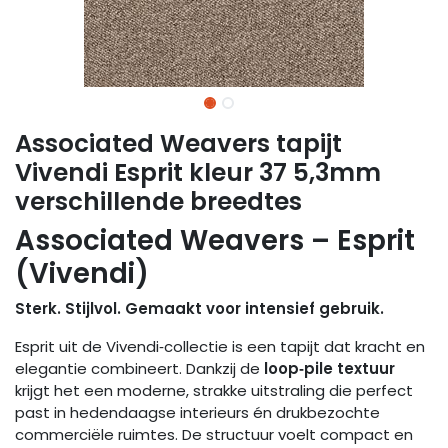
Associated Weavers tapijt
Vivendi Esprit kleur 37 5,3mm
verschillende breedtes
Associated Weavers – Esprit
(Vivendi)
Sterk. Stijlvol. Gemaakt voor intensief gebruik.
Esprit uit de Vivendi‑collectie is een tapijt dat kracht en
elegantie combineert. Dankzij de
loop‑pile textuur
krijgt het een moderne, strakke uitstraling die perfect
past in hedendaagse interieurs én drukbezochte
commerciële ruimtes. De structuur voelt compact en