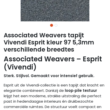
Associated Weavers tapijt
Vivendi Esprit kleur 97 5,3mm
verschillende breedtes
Associated Weavers – Esprit
(Vivendi)
Sterk. Stijlvol. Gemaakt voor intensief gebruik.
Esprit uit de Vivendi‑collectie is een tapijt dat kracht en
elegantie combineert. Dankzij de
loop‑pile textuur
krijgt het een moderne, strakke uitstraling die perfect
past in hedendaagse interieurs én drukbezochte
commerciële ruimtes. De structuur voelt compact en