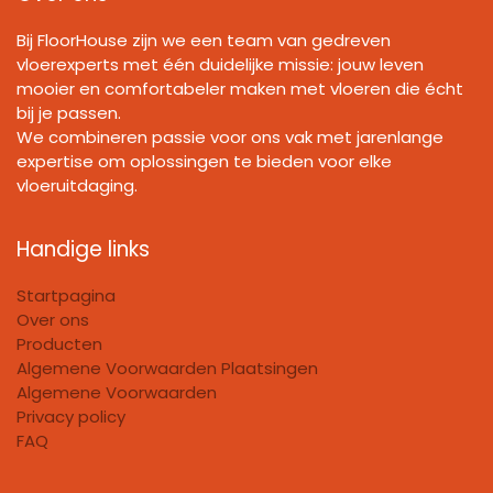
Bij FloorHouse zijn we een team van gedreven
vloerexperts met één duidelijke missie: jouw leven
mooier en comfortabeler maken met vloeren die écht
bij je passen.
We combineren passie voor ons vak met jarenlange
expertise om oplossingen te bieden voor elke
vloeruitdaging.
Handige links
Startpagina
Over ons
Producten
Algemene Voorwaarden Plaatsingen
Algemene Voorwaarden
Privacy policy
FAQ