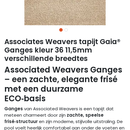
Associates Weavers tapijt Gaia®
Ganges kleur 36 11,5mm
verschillende breedtes
Associated Weavers Ganges
– een zachte, elegante frisé
met een duurzame
ECO‑basis
Ganges
van Associated Weavers is een tapijt dat
meteen charmeert door zijn
zachte, speelse
frisé‑structuur
en zijn moderne, stijlvolle uitstraling. De
pool voelt heerlijk comfortabel aan onder de voeten en