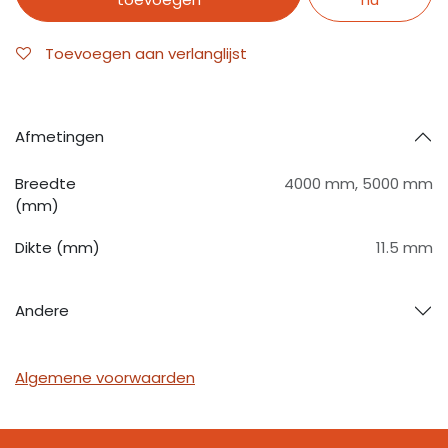
Toevoegen aan verlanglijst
Afmetingen
Breedte
4000 mm
,
5000 mm
(mm)
Dikte (mm)
11.5 mm
Andere
Algemene voorwaarden