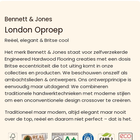
Bennett & Jones
London Oproep
Reëel, elegant & Britse cool
Het merk Bennett & Jones staat voor zelfverzekerde
Engineered Hardwood Flooring creaties met een dosis
Britse eccentriciteit die tot uiting komt in onze
collecties en producten. We beschouwen onszelf als
ambachtslieden & ontwerpers. Ons ontwerpprincipe is
eenvoudig maar uitdagend: We combineren
traditionele handwerktechnieken met moderne stijlen
om een onconventionele design crossover te creëren.
Traditioneel maar modern, altijd elegant maar nooit
over de top, reëel en daarom niet perfect – dat is het.