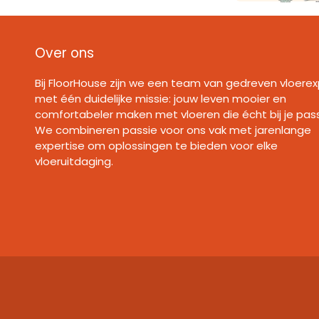
Over ons
Bij FloorHouse zijn we een team van gedreven vloerex
met één duidelijke missie: jouw leven mooier en
comfortabeler maken met vloeren die écht bij je pas
We combineren passie voor ons vak met jarenlange
expertise om oplossingen te bieden voor elke
vloeruitdaging.