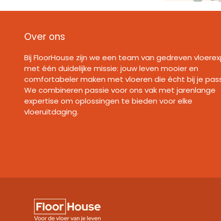
Over ons
Bij FloorHouse zijn we een team van gedreven vloerex
met één duidelijke missie: jouw leven mooier en
comfortabeler maken met vloeren die écht bij je pas
We combineren passie voor ons vak met jarenlange
expertise om oplossingen te bieden voor elke
vloeruitdaging.