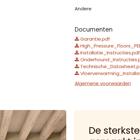
Andere
Documenten
Garantie.pdf
High_Pressure_Floors_PE
Installatie_Instructies.pdf
Onderhound_Instructies.
Technische_Datasheet.p
Vloerverwarming_Installa
Algemene voorwaarden
De sterkste