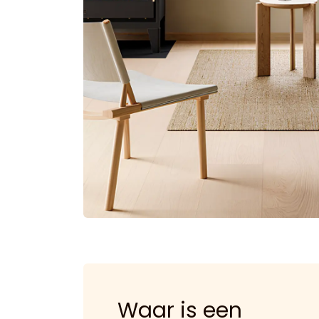
Waar is een