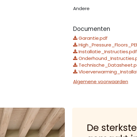
Andere
Documenten
Garantie.pdf
High_Pressure_Floors_PE
Installatie_Instructies.pdf
Onderhound_Instructies.
Technische_Datasheet.p
Vloerverwarming_Installa
Algemene voorwaarden
De sterkste