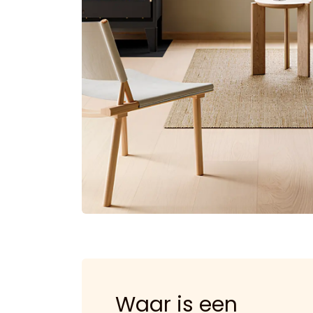
Waar is een