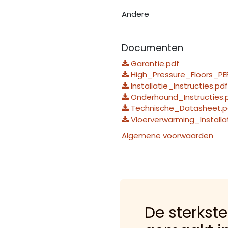
Andere
Documenten
Garantie.pdf
High_Pressure_Floors_PE
Installatie_Instructies.pdf
Onderhound_Instructies.
Technische_Datasheet.p
Vloerverwarming_Installa
Algemene voorwaarden
De sterkste