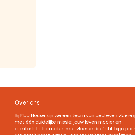
Over ons
Bij FloorHouse zijn we een team van gedreven vloerex
met één duidelijke missie: jouw leven mooier en
comfortabeler maken met vloeren die écht bij je pas