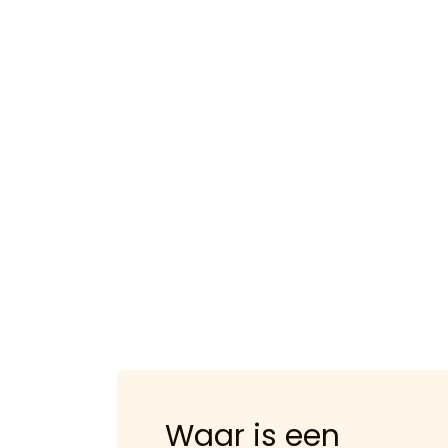
Waar is een