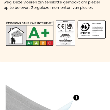
weg. Deze vloeren zijn tenslotte gemaakt om plezier
op te beleven. Zorgeloze momenten van plezier.