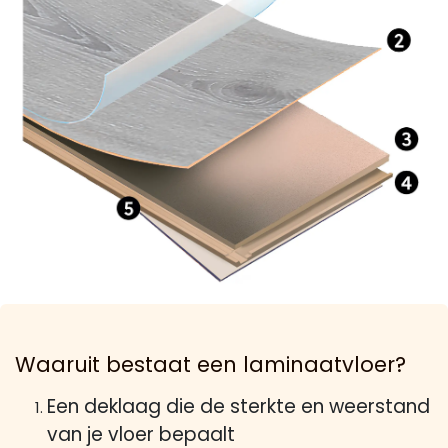
Waaruit bestaat een laminaatvloer?
Een deklaag die de sterkte en weerstand
van je vloer bepaalt