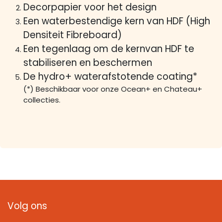
Decorpapier voor het design
Een waterbestendige kern van HDF (High
Densiteit Fibreboard)
Een tegenlaag om de kernvan HDF te
stabiliseren en beschermen
De hydro+ waterafstotende coating*
(*) Beschikbaar voor onze Ocean+ en Chateau+
collecties.
Volg ons