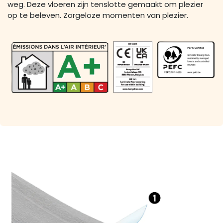
weg. Deze vloeren zijn tenslotte gemaakt om plezier
op te beleven. Zorgeloze momenten van plezier.