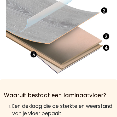
Waaruit bestaat een laminaatvloer?
Een deklaag die de sterkte en weerstand
van je vloer bepaalt