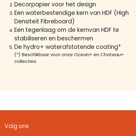
Decorpapier voor het design
Een waterbestendige kern van HDF (High
Densiteit Fibreboard)
Een tegenlaag om de kernvan HDF te
stabiliseren en beschermen
De hydro+ waterafstotende coating*
(*) Beschikbaar voor onze Ocean+ en Chateau+
collecties.
Volg ons