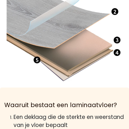
Waaruit bestaat een laminaatvloer?
Een deklaag die de sterkte en weerstand
van je vloer bepaalt