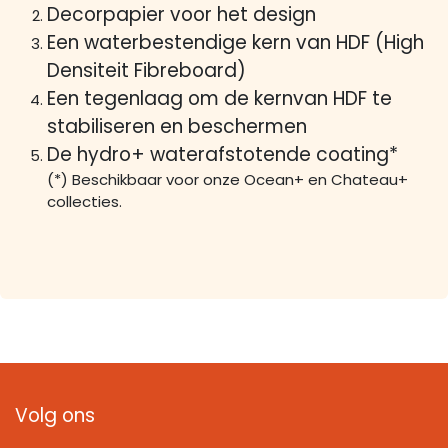
Decorpapier voor het design
Een waterbestendige kern van HDF (High
Densiteit Fibreboard)
Een tegenlaag om de kernvan HDF te
stabiliseren en beschermen
De hydro+ waterafstotende coating*
(*) Beschikbaar voor onze Ocean+ en Chateau+
collecties.
Volg ons