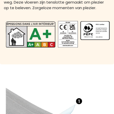
weg. Deze vloeren zijn tenslotte gemaakt om plezier
op te beleven. Zorgeloze momenten van plezier.