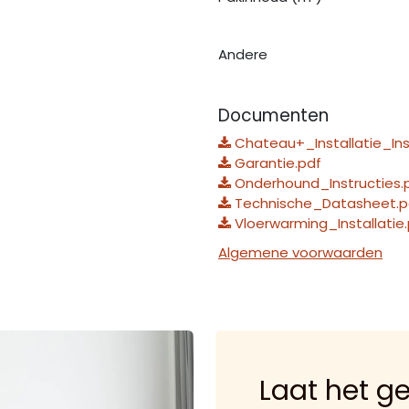
Andere
Documenten
Chateau+_Installatie_Ins
Garantie.pdf
Onderhound_Instructies.
Technische_Datasheet.p
Vloerwarming_Installatie
Algemene voorwaarden
Laat het g