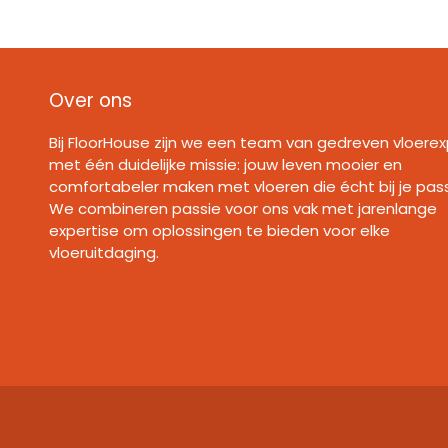
Over ons
Bij FloorHouse zijn we een team van gedreven vloerex
met één duidelijke missie: jouw leven mooier en
comfortabeler maken met vloeren die écht bij je pas
We combineren passie voor ons vak met jarenlange
expertise om oplossingen te bieden voor elke
vloeruitdaging.