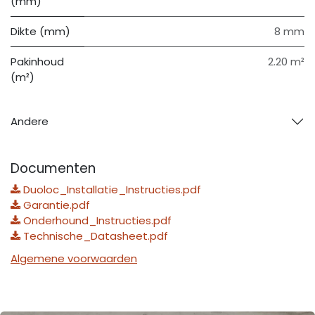
(mm)
Dikte (mm)
8 mm
Pakinhoud
2.20 m²
(m²)
Andere
Documenten
Duoloc_Installatie_Instructies.pdf
Garantie.pdf
Onderhound_Instructies.pdf
Technische_Datasheet.pdf
Algemene voorwaarden