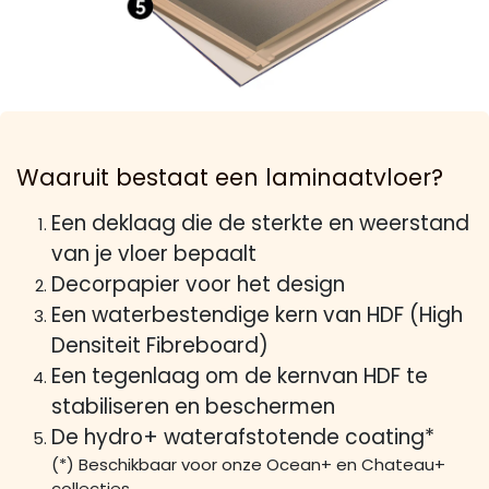
Waaruit bestaat een laminaatvloer?
Een deklaag die de sterkte en weerstand
van je vloer bepaalt
Decorpapier voor het design
Een waterbestendige kern van HDF (High
Densiteit Fibreboard)
Een tegenlaag om de kernvan HDF te
stabiliseren en beschermen
De hydro+ waterafstotende coating*
(*) Beschikbaar voor onze Ocean+ en Chateau+
collecties.