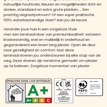
natuurlijke houtlooks, kleuren en mogelijkheden: licht en
donker, standaard en extra grote planken, … Een
prachtig visgraatpatroon? Of een super praktische
100% waterbestendige vloer? Aan jou de keuze.
Verander jouw huis in een zorgeloze thuis
met een laminaatvloer van premiumkwaliteit: extreem
krasbestendig, snel en makkelijk in onderhoud en
gegarandeerd een leven lang plezier. Open de deur
naar gezelligheid en comfort: laat deze
laminaatvloeren jou ondersteunen bij elke stap van de
weg. Deze vloeren zijn tenslotte gemaakt om plezier
op te beleven. Zorgeloze momenten van plezier.