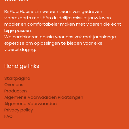
Bij FloorHouse zijn we een team van gedreven
vloerexperts met één duidelijke missie: jouw leven
mooier en comfortabeler maken met vloeren die écht
bij je passen.
We combineren passie voor ons vak met jarenlange
expertise om oplossingen te bieden voor elke
vloeruitdaging.
Handige links
Startpagina
Over ons
Producten
Algemene Voorwaarden Plaatsingen
Algemene Voorwaarden
Privacy policy
FAQ