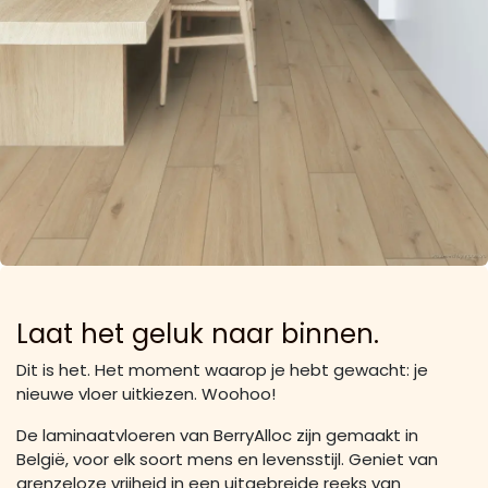
Laat het geluk naar binnen.
Dit is het. Het moment waarop je hebt gewacht: je
nieuwe vloer uitkiezen. Woohoo!
De laminaatvloeren van BerryAlloc zijn gemaakt in
België, voor elk soort mens en levensstijl. Geniet van
grenzeloze vrijheid in een uitgebreide reeks van