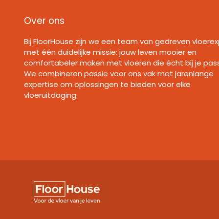
Over ons
Bij FloorHouse zijn we een team van gedreven vloerex
met één duidelijke missie: jouw leven mooier en
comfortabeler maken met vloeren die écht bij je pas
We combineren passie voor ons vak met jarenlange
expertise om oplossingen te bieden voor elke
vloeruitdaging.