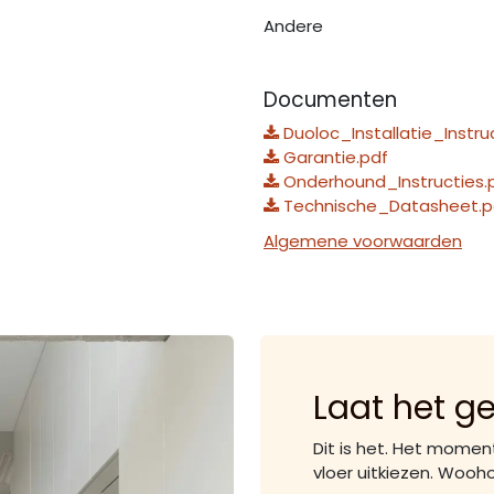
Andere
Documenten
Duoloc_Installatie_Instru
Garantie.pdf
Onderhound_Instructies.
Technische_Datasheet.p
Algemene voorwaarden
Laat het g
Dit is het. Het momen
vloer uitkiezen. Wooh