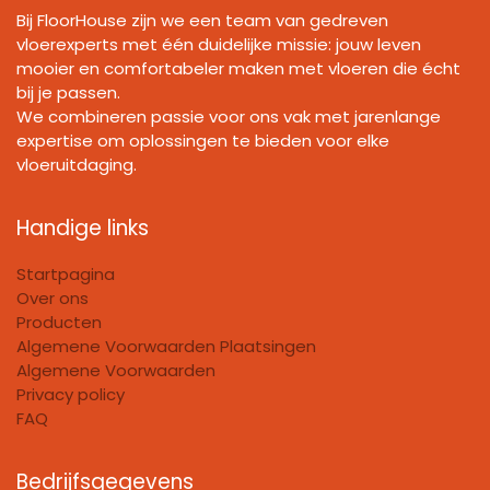
Bij FloorHouse zijn we een team van gedreven
vloerexperts met één duidelijke missie: jouw leven
mooier en comfortabeler maken met vloeren die écht
bij je passen.
We combineren passie voor ons vak met jarenlange
expertise om oplossingen te bieden voor elke
vloeruitdaging.
Handige links
Startpagina
Over ons
Producten
Algemene Voorwaarden Plaatsingen
Algemene Voorwaarden
Privacy policy
FAQ
Bedrijfsgegevens