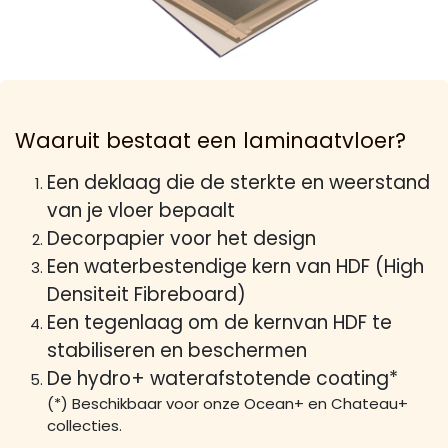
Waaruit bestaat een laminaatvloer?
Een deklaag die de sterkte en weerstand
van je vloer bepaalt
Decorpapier voor het design
Een waterbestendige kern van HDF (High
Densiteit Fibreboard)
Een tegenlaag om de kernvan HDF te
stabiliseren en beschermen
De hydro+ waterafstotende coating*
(*) Beschikbaar voor onze Ocean+ en Chateau+
collecties.