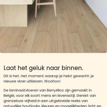
Laat het geluk naar binnen.
Dit is het. Het moment waarop je hebt gewacht: je
nieuwe vloer uitkiezen. Woohoo!
De laminaatvloeren van BerryAlloc zijn gemaakt in
België, voor elk soort mens en levensstijl. Geniet van
grenzeloze vrijheid in een uitgebreide reeks van
natuurlijke houtlooks, kleuren en mogelijkheden: licht en