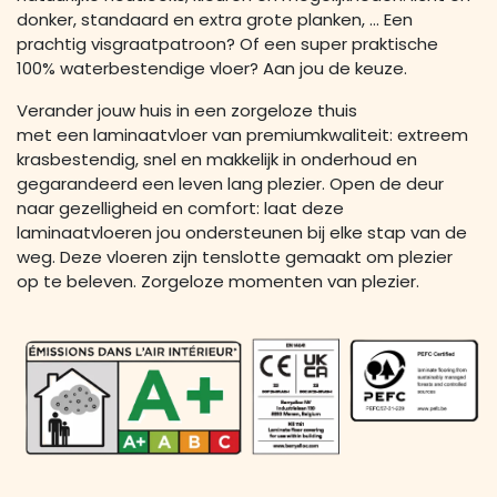
donker, standaard en extra grote planken, … Een
prachtig visgraatpatroon? Of een super praktische
100% waterbestendige vloer? Aan jou de keuze.
Verander jouw huis in een zorgeloze thuis
met een laminaatvloer van premiumkwaliteit: extreem
krasbestendig, snel en makkelijk in onderhoud en
gegarandeerd een leven lang plezier. Open de deur
naar gezelligheid en comfort: laat deze
laminaatvloeren jou ondersteunen bij elke stap van de
weg. Deze vloeren zijn tenslotte gemaakt om plezier
op te beleven. Zorgeloze momenten van plezier.