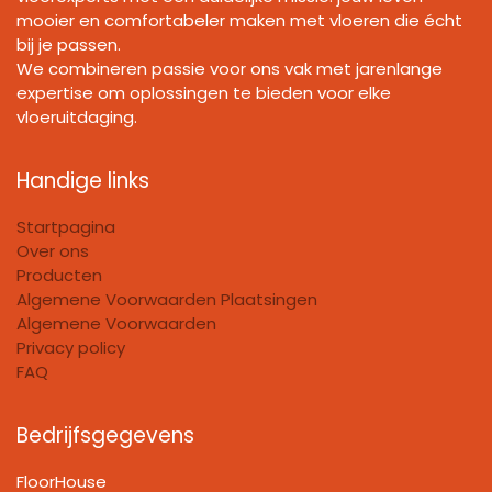
mooier en comfortabeler maken met vloeren die écht
bij je passen.
We combineren passie voor ons vak met jarenlange
expertise om oplossingen te bieden voor elke
vloeruitdaging.
Handige links
Startpagina
Over ons
Producten
Algemene Voorwaarden Plaatsingen
Algemene Voorwaarden
Privacy policy
FAQ
Bedrijfsgegevens
FloorHouse