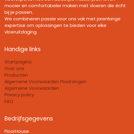
mooier en comfortabeler maken met vloeren die écht
bij je passen.
We combineren passie voor ons vak met jarenlange
expertise om oplossingen te bieden voor elke
vloeruitdaging.
Handige links
Startpagina
Over ons
Producten
Algemene Voorwaarden Plaatsingen
Algemene Voorwaarden
Privacy policy
FAQ
Bedrijfsgegevens
FloorHouse