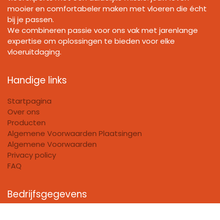
mooier en comfortabeler maken met vloeren die écht
bij je passen.
We combineren passie voor ons vak met jarenlange
expertise om oplossingen te bieden voor elke
vloeruitdaging.
Handige links
Startpagina
Over ons
Producten
Algemene Voorwaarden Plaatsingen
Algemene Voorwaarden
Privacy policy
FAQ
Bedrijfsgegevens
FloorHouse