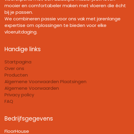
mooier en comfortabeler maken met vloeren die écht
bij je passen.
We combineren passie voor ons vak met jarenlange
expertise om oplossingen te bieden voor elke
vloeruitdaging.
Handige links
Startpagina
Over ons
Producten
Algemene Voorwaarden Plaatsingen
Algemene Voorwaarden
Privacy policy
FAQ
Bedrijfsgegevens
FloorHouse