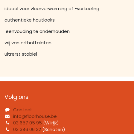
ideaal voor vloerverwarming of -verkoeling
authentieke houtlooks
eenvouding te onderhouden
vrij van orthoftalaten
uitrerst stabiel
Volg ons
Contact
info@floorhouse.be