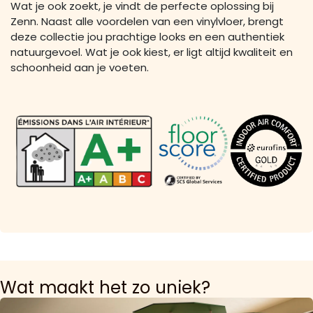
Wat je ook zoekt, je vindt de perfecte oplossing bij
Zenn. Naast alle voordelen van een vinylvloer, brengt
deze collectie jou prachtige looks en een authentiek
natuurgevoel. Wat je ook kiest, er ligt altijd kwaliteit en
schoonheid aan je voeten.
Wat maakt het zo uniek?