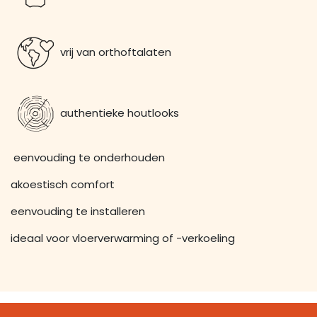
vrij van orthoftalaten
authentieke houtlooks
eenvouding te onderhouden
akoestisch comfort
eenvouding te installeren
ideaal voor vloerverwarming of -verkoeling