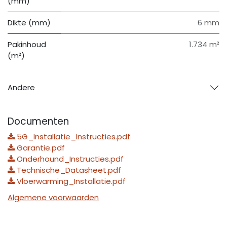
(mm)
Dikte (mm)
6 mm
Pakinhoud
1.734 m²
(m²)
Andere
Documenten
5G_Installatie_Instructies.pdf
Garantie.pdf
Onderhound_Instructies.pdf
Technische_Datasheet.pdf
Vloerwarming_Installatie.pdf
Algemene voorwaarden