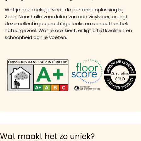
Wat je ook zoekt, je vindt de perfecte oplossing bij
Zenn. Naast alle voordelen van een vinylvloer, brengt
deze collectie jou prachtige looks en een authentiek
natuurgevoel. Wat je ook kiest, er ligt altijd kwaliteit en
schoonheid aan je voeten.
Wat maakt het zo uniek?